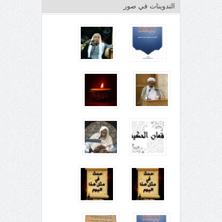
التدوينات في صور