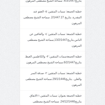
بتاريخ4/3/1447. سماحة الشيخ مصطفى المرهون
خطبة الجمعة: سمات المتقين: ٥- العفو عند
المقدرة. بتاريخ 27 2/1447. سماحة الشيخ مصطفى
المرهون
خطبة الجمعة: سمات المتقين: ٤- والعافين عن
الناس.بتاريخ13/2/1447,سماحة الشيخ مصطفى
المرهون
خطبة الجمعةسمات المتقين: ٣- والكاظمين الغيظ.
بتاريخ6/2/1447.سماحة الشيخ مصطفى المرهون
خطبة الجمعة: سمات المتقين: ٢- صدقة السر
والعلن.. بتاريخ29/1/1446.سماحة الشيخ مصطفى
المرهون
خطبة الجمعة بعنوان: سمات المتقين ١-الانفاق.
بتاريخ24/12/1446. سماحة الشيخ مصطفى