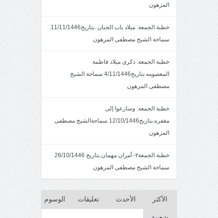
المرهون
خطبة الجمعة: ميلاد باب الجنان .بتاريخ11/11/1446.
سماحة الشيخ مصطفى المرهون
خطبة الجمعة: ذكرى ميلاد فاطمة
المعصومه.بتاريخ4/11/1446 سماحة الشيخ
مصطفى المرهون
خطبة الجمعه: وسارعوا إلى
مغفره.بتاريخ12/10/1446 سماحةالشيخ مصطفى
المرهون
خطبة الجمعة٢- أمران مهمان.بتاريخ 26/10/1446
سماحة الشيخ مصطفى المرهون
الأكثر
الأحدث
تعليقات
الوسوم
شعبية