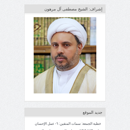
إشراف: الشيخ مصطفى آل مرهون
جديد الموقع
خطبة الجمعة: سمات المتقين: ٦- عمل الإحسان