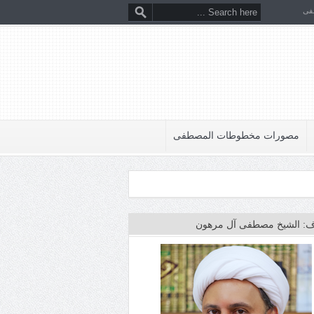
فى
مصورات مخطوطات المصطفى
: الشيخ مصطفى آل مرهون