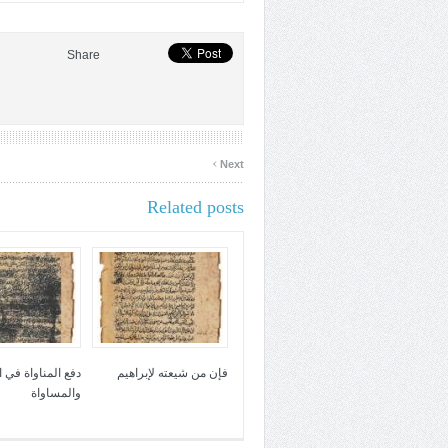
Share
›
Next
Related posts
فإن من شيعته لإبراهيم
دفع المناواة في 
والمساواة