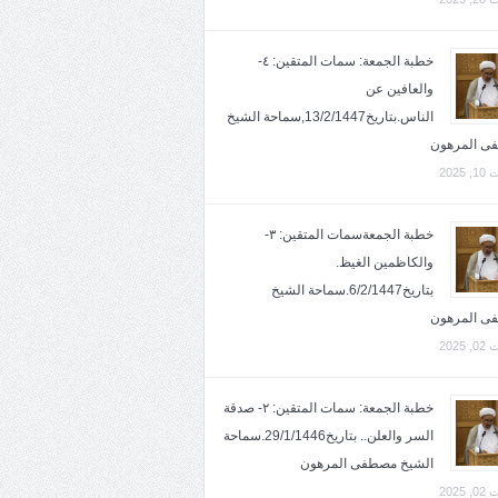
خطبة الجمعة: سمات المتقين: ٤-
والعافين عن
الناس.بتاريخ13/2/1447,سماحة الشيخ
ى المرهون
2025
خطبة الجمعةسمات المتقين: ٣-
والكاظمين الغيظ.
بتاريخ6/2/1447.سماحة الشيخ
ى المرهون
2025
خطبة الجمعة: سمات المتقين: ٢- صدقة
السر والعلن.. بتاريخ29/1/1446.سماحة
الشيخ مصطفى المرهون
2025