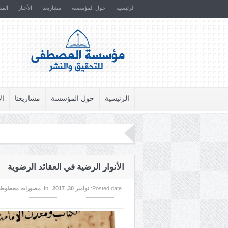
الرئيسية
حول المؤسسة
مشاريعنا
الأخبار
المق
الرئيسية
حول المؤسسة
مشاريعنا
ال
الأنوار الرضية في العقائد الرضوية
Posted date:
نوامبر 30, 2017
In:
مصورات مخطوطا