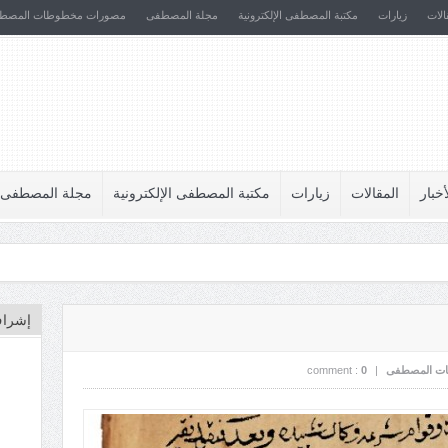
الات
زيارات
مكتبة المصطفى الإلكترونية
مجلة المصطفى
مصورات مخطوطات المصط
أخبار
المقالات
زيارات
مكتبة المصطفى الإلكترونية
مجلة المصطفى
إشراف
ت المصطفى
|
0
comment :