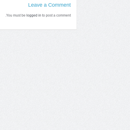
Leave a Comment
You must be
logged in
to post a comment.