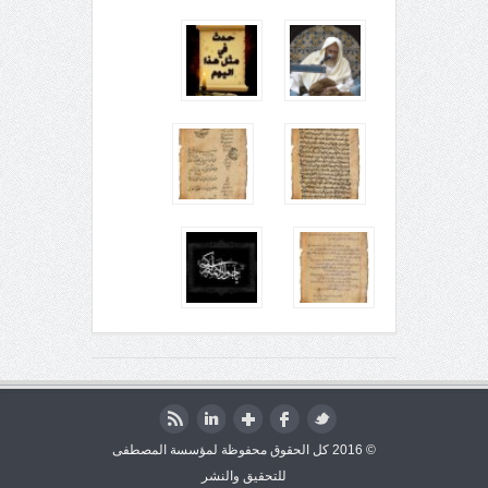
© 2016 كل الحقوق محفوظة لمؤسسة المصطفى
للتحقيق والنشر