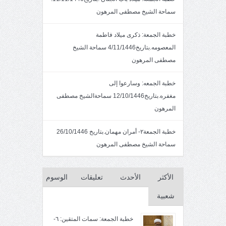
سماحة الشيخ مصطفى المرهون
خطبة الجمعة: ذكرى ميلاد فاطمة
المعصومه.بتاريخ4/11/1446 سماحة الشيخ
مصطفى المرهون
خطبة الجمعه: وسارعوا إلى
مغفره.بتاريخ12/10/1446 سماحةالشيخ مصطفى
المرهون
خطبة الجمعة٢- أمران مهمان.بتاريخ 26/10/1446
سماحة الشيخ مصطفى المرهون
الأكثر
الأحدث
تعليقات
الوسوم
شعبية
خطبة الجمعة: سمات المتقين: ٦-