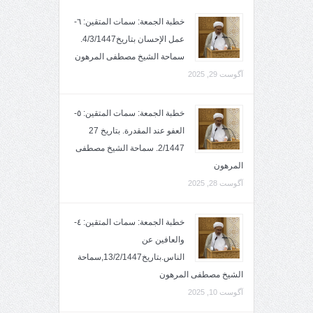
خطبة الجمعة: سمات المتقين: ٦-
عمل الإحسان بتاريخ4/3/1447.
سماحة الشيخ مصطفى المرهون
آگوست 29, 2025
خطبة الجمعة: سمات المتقين: ٥-
العفو عند المقدرة. بتاريخ 27
2/1447. سماحة الشيخ مصطفى
المرهون
آگوست 28, 2025
خطبة الجمعة: سمات المتقين: ٤-
والعافين عن
الناس.بتاريخ13/2/1447,سماحة
الشيخ مصطفى المرهون
آگوست 10, 2025