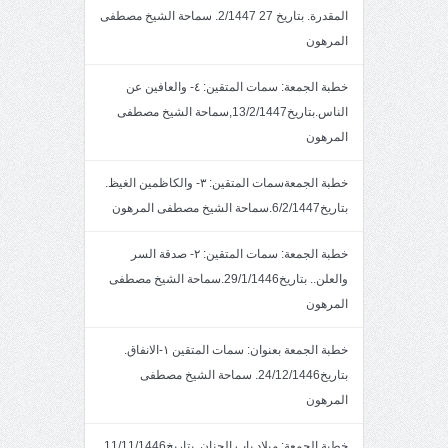
المقدرة. بتاريخ 27 2/1447. سماحة الشيخ مصطفى
المرهون
خطبة الجمعة: سمات المتقين: ٤- والعافين عن
الناس.بتاريخ13/2/1447,سماحة الشيخ مصطفى
المرهون
خطبة الجمعةسمات المتقين: ٣- والكاظمين الغيظ.
بتاريخ6/2/1447.سماحة الشيخ مصطفى المرهون
خطبة الجمعة: سمات المتقين: ٢- صدقة السر
والعلن.. بتاريخ29/1/1446.سماحة الشيخ مصطفى
المرهون
خطبة الجمعة بعنوان: سمات المتقين ١-الانفاق.
بتاريخ24/12/1446. سماحة الشيخ مصطفى
المرهون
خطبة الجمعة: ميلاد باب الجنان .بتاريخ11/11/1446.