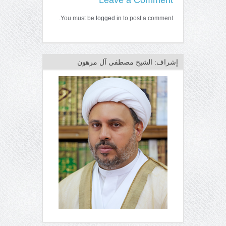
You must be
logged in
to post a comment.
إشراف: الشيخ مصطفى آل مرهون