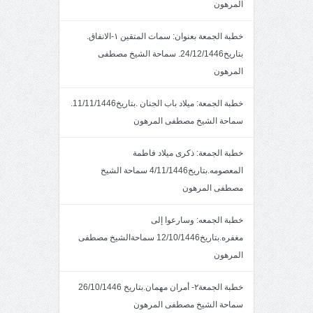
المرهون
خطبة الجمعة بعنوان: سمات المتقين ١-الانفاق.
بتاريخ24/12/1446. سماحة الشيخ مصطفى
المرهون
خطبة الجمعة: ميلاد باب الجنان .بتاريخ11/11/1446.
سماحة الشيخ مصطفى المرهون
خطبة الجمعة: ذكرى ميلاد فاطمة
المعصومه.بتاريخ4/11/1446 سماحة الشيخ
مصطفى المرهون
خطبة الجمعه: وسارعوا إلى
مغفره.بتاريخ12/10/1446 سماحةالشيخ مصطفى
المرهون
خطبة الجمعة٢- أمران مهمان.بتاريخ 26/10/1446
سماحة الشيخ مصطفى المرهون