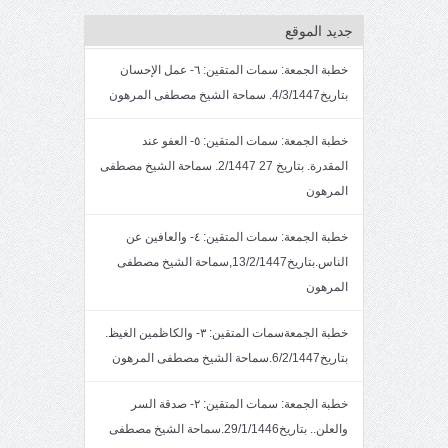
جديد الموقع
خطبة الجمعة: سمات المتقين: ٦- عمل الإحسان
بتاريخ4/3/1447. سماحة الشيخ مصطفى المرهون
خطبة الجمعة: سمات المتقين: ٥- العفو عند
المقدرة. بتاريخ 27 2/1447. سماحة الشيخ مصطفى
المرهون
خطبة الجمعة: سمات المتقين: ٤- والعافين عن
الناس.بتاريخ13/2/1447,سماحة الشيخ مصطفى
المرهون
خطبة الجمعةسمات المتقين: ٣- والكاظمين الغيظ.
بتاريخ6/2/1447.سماحة الشيخ مصطفى المرهون
خطبة الجمعة: سمات المتقين: ٢- صدقة السر
والعلن.. بتاريخ29/1/1446.سماحة الشيخ مصطفى