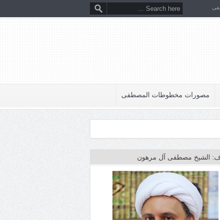
فى
مصورات مخطوطات المصطفى
: الشيخ مصطفى آل مرهون