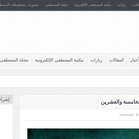
الات
زيارات
مكتبة المصطفى الإلكترونية
مجلة المصطفى
مصورات مخطوطات المصط
أخبار
المقالات
زيارات
مكتبة المصطفى الإلكترونية
مجلة المصطفى
إشراف
 الخامسة والعشرين
comment :
0