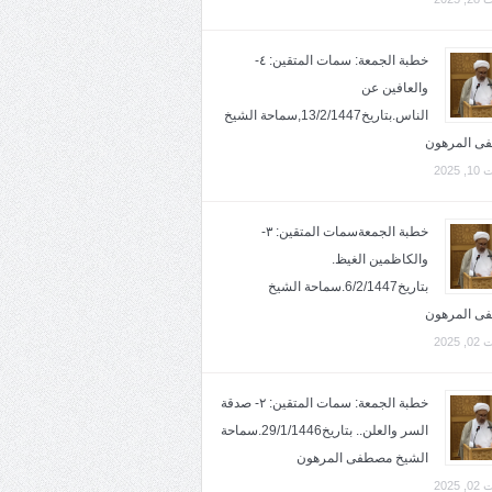
خطبة الجمعة: سمات المتقين: ٤-
والعافين عن
الناس.بتاريخ13/2/1447,سماحة الشيخ
ى المرهون
2025
خطبة الجمعةسمات المتقين: ٣-
والكاظمين الغيظ.
بتاريخ6/2/1447.سماحة الشيخ
ى المرهون
2025
خطبة الجمعة: سمات المتقين: ٢- صدقة
السر والعلن.. بتاريخ29/1/1446.سماحة
الشيخ مصطفى المرهون
2025