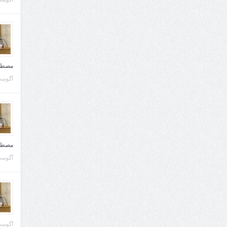
مصطف
آگوست 10, 
مصطف
آگوست 02, 
آگوست 02, 