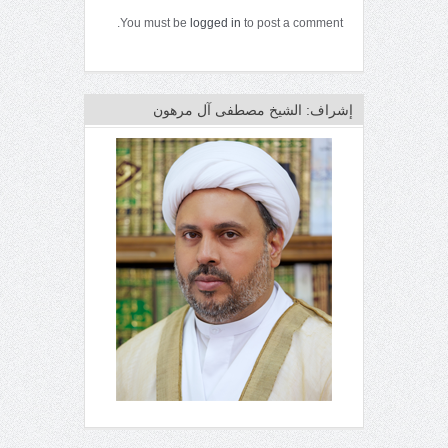
You must be
logged in
to post a comment.
إشراف: الشيخ مصطفى آل مرهون