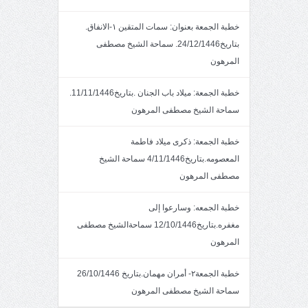
خطبة الجمعة بعنوان: سمات المتقين ١-الانفاق.
بتاريخ24/12/1446. سماحة الشيخ مصطفى
المرهون
خطبة الجمعة: ميلاد باب الجنان .بتاريخ11/11/1446.
سماحة الشيخ مصطفى المرهون
خطبة الجمعة: ذكرى ميلاد فاطمة
المعصومه.بتاريخ4/11/1446 سماحة الشيخ
مصطفى المرهون
خطبة الجمعه: وسارعوا إلى
مغفره.بتاريخ12/10/1446 سماحةالشيخ مصطفى
المرهون
خطبة الجمعة٢- أمران مهمان.بتاريخ 26/10/1446
سماحة الشيخ مصطفى المرهون