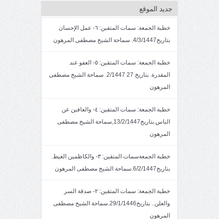
جديد الموقع
خطبة الجمعة: سمات المتقين: ٦- عمل الإحسان
بتاريخ4/3/1447. سماحة الشيخ مصطفى المرهون
خطبة الجمعة: سمات المتقين: ٥- العفو عند
المقدرة. بتاريخ 27 2/1447. سماحة الشيخ مصطفى
المرهون
خطبة الجمعة: سمات المتقين: ٤- والعافين عن
الناس.بتاريخ13/2/1447,سماحة الشيخ مصطفى
المرهون
خطبة الجمعةسمات المتقين: ٣- والكاظمين الغيظ.
بتاريخ6/2/1447.سماحة الشيخ مصطفى المرهون
خطبة الجمعة: سمات المتقين: ٢- صدقة السر
والعلن.. بتاريخ29/1/1446.سماحة الشيخ مصطفى
المرهون