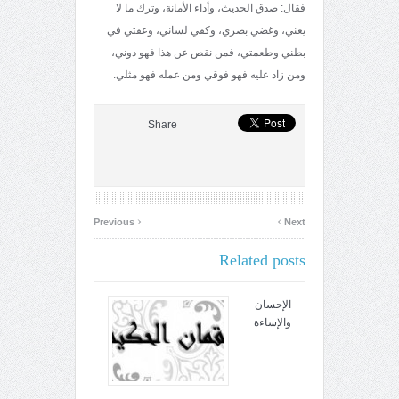
فقال: صدق الحديث، وأداء الأمانة، وترك ما لا
يعني، وغضي بصري، وكفي لساني، وعفتي في
بطني وطعمتي، فمن نقص عن هذا فهو دوني،
ومن زاد عليه فهو فوقي ومن عمله فهو مثلي.
Share
‹
›
Previous
Next
Related posts
الإحسان
والإساءة