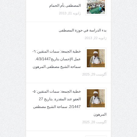
المصطفى بأم الحمام
ژانویه 21, 2013
بدء الدراسة في حوزة المصطفى
ژانویه 22, 2013
خطبة الجمعة: سمات المتقين: ٦-
عمل الإحسان بتاريخ4/3/1447.
سماحة الشيخ مصطفى المرهون
آگوست 29, 2025
خطبة الجمعة: سمات المتقين: ٥-
العفو عند المقدرة. بتاريخ 27
2/1447. سماحة الشيخ مصطفى
المرهون
آگوست 28, 2025