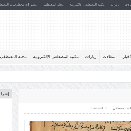
الات
زيارات
مكتبة المصطفى الإلكترونية
مجلة المصطفى
مصورات مخطوطات المصط
أخبار
المقالات
زيارات
مكتبة المصطفى الإلكترونية
مجلة المصطفى
إشراف
ت المصطفى
|
0
comment :