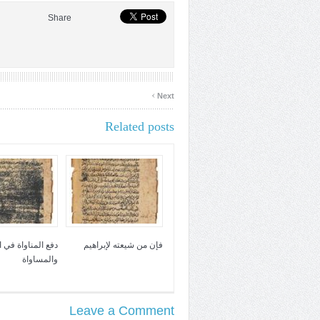
Share
›
Next
Related posts
فإن من شيعته لإبراهيم
دفع المناواة في 
والمساواة
Leave a Comment