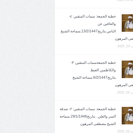
خطبة الجمعة: سمات المتقين: ٤-
والعافين عن
الناس.بتاريخ13/2/1447,سماحة الشيخ
ى المرهون
2025
خطبة الجمعةسمات المتقين: ٣-
والكاظمين الغيظ.
بتاريخ6/2/1447.سماحة الشيخ
ى المرهون
2025
خطبة الجمعة: سمات المتقين: ٢- صدقة
السر والعلن.. بتاريخ29/1/1446.سماحة
الشيخ مصطفى المرهون
2025