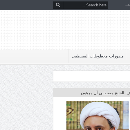
فى
مصورات مخطوطات المصطفى
: الشيخ مصطفى آل مرهون