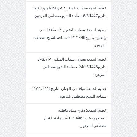
خطبة الجمعةسمات المتقين: ٣- والكاظمين الغيظ.
بتاريخ6/2/1447.سماحة الشيخ مصطفى المرهون
خطبة الجمعة: سمات المتقين: ٢- صدقة السر
والعلن.. بتاريخ29/1/1446.سماحة الشيخ مصطفى
المرهون
خطبة الجمعة بعنوان: سمات المتقين ١-الانفاق.
بتاريخ24/12/1446. سماحة الشيخ مصطفى
المرهون
خطبة الجمعة: ميلاد باب الجنان .بتاريخ11/11/1446.
سماحة الشيخ مصطفى المرهون
خطبة الجمعة: ذكرى ميلاد فاطمة
المعصومه.بتاريخ4/11/1446 سماحة الشيخ
مصطفى المرهون