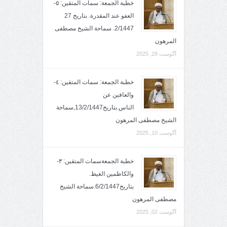
خطبة الجمعة: سمات المتقين: ٥-
العفو عند المقدرة. بتاريخ 27
2/1447. سماحة الشيخ مصطفى
المرهون
آگوست 28, 2025
خطبة الجمعة: سمات المتقين: ٤-
والعافين عن
الناس.بتاريخ13/2/1447,سماحة
الشيخ مصطفى المرهون
آگوست 10, 2025
خطبة الجمعةسمات المتقين: ٣-
والكاظمين الغيظ.
بتاريخ6/2/1447.سماحة الشيخ
مصطفى المرهون
آگوست 02, 2025