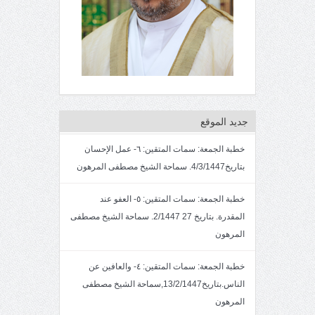
جديد الموقع
خطبة الجمعة: سمات المتقين: ٦- عمل الإحسان
بتاريخ4/3/1447. سماحة الشيخ مصطفى المرهون
خطبة الجمعة: سمات المتقين: ٥- العفو عند
المقدرة. بتاريخ 27 2/1447. سماحة الشيخ مصطفى
المرهون
خطبة الجمعة: سمات المتقين: ٤- والعافين عن
الناس.بتاريخ13/2/1447,سماحة الشيخ مصطفى
المرهون