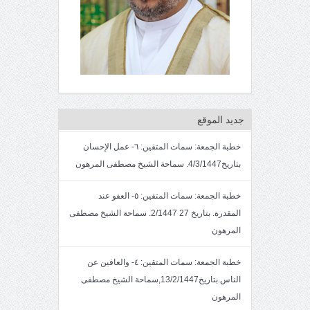
جديد الموقع
خطبة الجمعة: سمات المتقين: ٦- عمل الإحسان
بتاريخ4/3/1447. سماحة الشيخ مصطفى المرهون
خطبة الجمعة: سمات المتقين: ٥- العفو عند
المقدرة. بتاريخ 27 2/1447. سماحة الشيخ مصطفى
المرهون
خطبة الجمعة: سمات المتقين: ٤- والعافين عن
الناس.بتاريخ13/2/1447,سماحة الشيخ مصطفى
المرهون