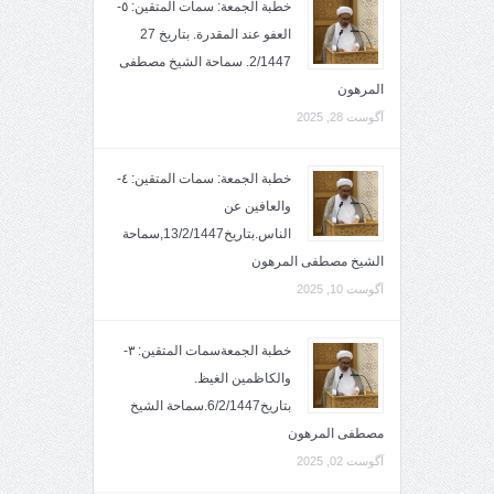
خطبة الجمعة: سمات المتقين: ٥-
العفو عند المقدرة. بتاريخ 27
2/1447. سماحة الشيخ مصطفى
المرهون
آگوست 28, 2025
خطبة الجمعة: سمات المتقين: ٤-
والعافين عن
الناس.بتاريخ13/2/1447,سماحة
الشيخ مصطفى المرهون
آگوست 10, 2025
خطبة الجمعةسمات المتقين: ٣-
والكاظمين الغيظ.
بتاريخ6/2/1447.سماحة الشيخ
مصطفى المرهون
آگوست 02, 2025