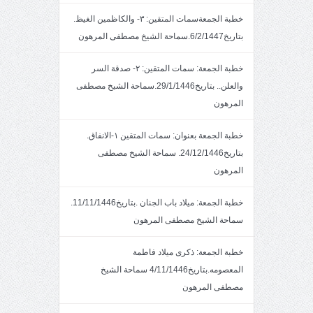
خطبة الجمعةسمات المتقين: ٣- والكاظمين الغيظ.
بتاريخ6/2/1447.سماحة الشيخ مصطفى المرهون
خطبة الجمعة: سمات المتقين: ٢- صدقة السر
والعلن.. بتاريخ29/1/1446.سماحة الشيخ مصطفى
المرهون
خطبة الجمعة بعنوان: سمات المتقين ١-الانفاق.
بتاريخ24/12/1446. سماحة الشيخ مصطفى
المرهون
خطبة الجمعة: ميلاد باب الجنان .بتاريخ11/11/1446.
سماحة الشيخ مصطفى المرهون
خطبة الجمعة: ذكرى ميلاد فاطمة
المعصومه.بتاريخ4/11/1446 سماحة الشيخ
مصطفى المرهون