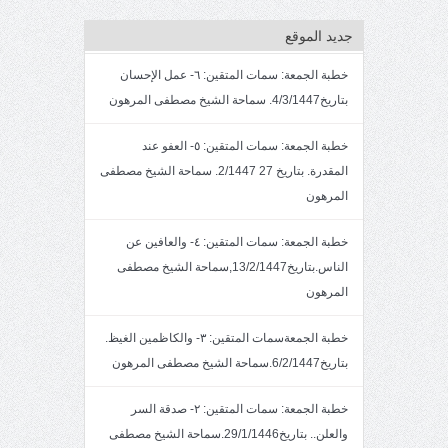
جديد الموقع
خطبة الجمعة: سمات المتقين: ٦- عمل الإحسان
بتاريخ4/3/1447. سماحة الشيخ مصطفى المرهون
خطبة الجمعة: سمات المتقين: ٥- العفو عند
المقدرة. بتاريخ 27 2/1447. سماحة الشيخ مصطفى
المرهون
خطبة الجمعة: سمات المتقين: ٤- والعافين عن
الناس.بتاريخ13/2/1447,سماحة الشيخ مصطفى
المرهون
خطبة الجمعةسمات المتقين: ٣- والكاظمين الغيظ.
بتاريخ6/2/1447.سماحة الشيخ مصطفى المرهون
خطبة الجمعة: سمات المتقين: ٢- صدقة السر
والعلن.. بتاريخ29/1/1446.سماحة الشيخ مصطفى