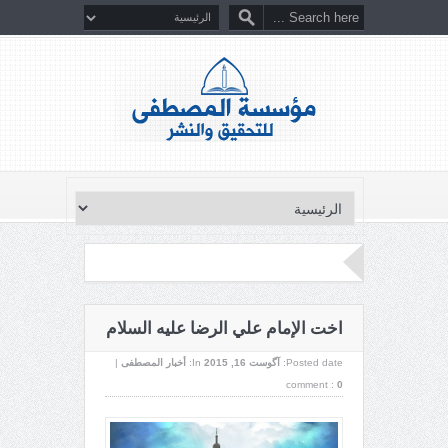
اخت الإمام علي الرضا عليه السلام
Posted date:
آگوست 16, 2015
In:
أخبار المصطفى
|
comment :
0