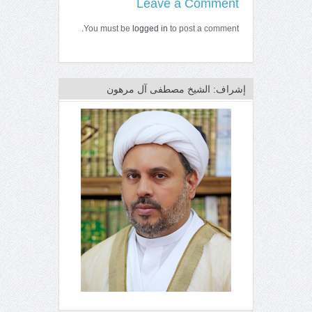
Leave a Comment
You must be
logged in
to post a comment.
إشراف: الشيخ مصطفى آل مرهون