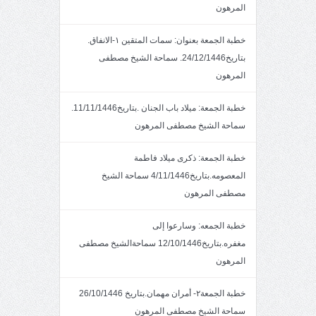
المرهون
خطبة الجمعة بعنوان: سمات المتقين ١-الانفاق.
بتاريخ24/12/1446. سماحة الشيخ مصطفى
المرهون
خطبة الجمعة: ميلاد باب الجنان .بتاريخ11/11/1446.
سماحة الشيخ مصطفى المرهون
خطبة الجمعة: ذكرى ميلاد فاطمة
المعصومه.بتاريخ4/11/1446 سماحة الشيخ
مصطفى المرهون
خطبة الجمعه: وسارعوا إلى
مغفره.بتاريخ12/10/1446 سماحةالشيخ مصطفى
المرهون
خطبة الجمعة٢- أمران مهمان.بتاريخ 26/10/1446
سماحة الشيخ مصطفى المرهون