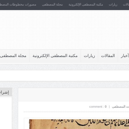
الات
زيارات
مكتبة المصطفى الإلكترونية
مجلة المصطفى
مصورات مخطوطات المصط
أخبار
المقالات
زيارات
مكتبة المصطفى الإلكترونية
مجلة المصطفى
إشراف
ت المصطفى
|
0
comment :