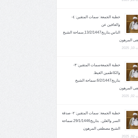
خطبة الجمعة: سمات المتقين: ٤-
والعافين عن
الناس.بتاريخ13/2/1447,سماحة الشيخ
ى المرهون
2025
خطبة الجمعةسمات المتقين: ٣-
والكاظمين الغيظ.
بتاريخ6/2/1447.سماحة الشيخ
ى المرهون
2025
خطبة الجمعة: سمات المتقين: ٢- صدقة
السر والعلن.. بتاريخ29/1/1446.سماحة
الشيخ مصطفى المرهون
2025