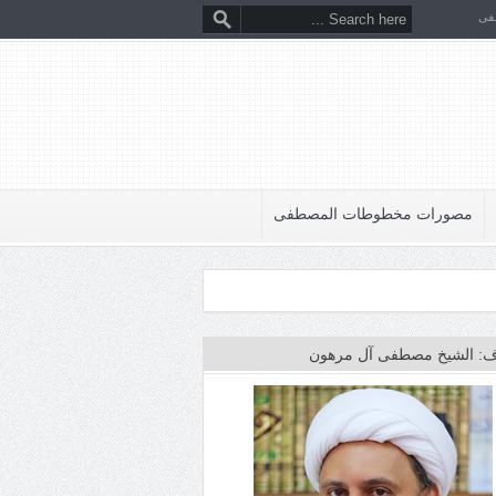
فى
مصورات مخطوطات المصطفى
: الشيخ مصطفى آل مرهون