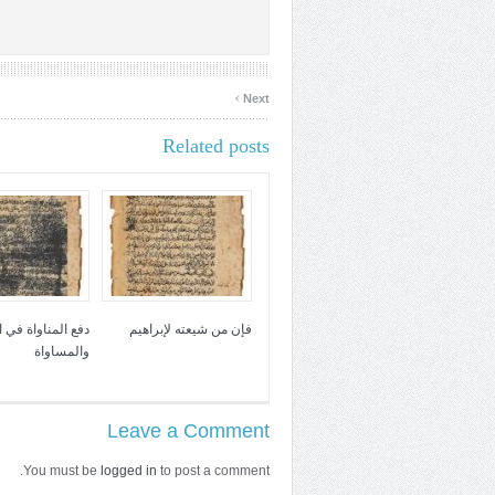
›
Next
Related posts
فإن من شيعته لإبراهيم
دفع المناواة في 
والمساواة
Leave a Comment
You must be
logged in
to post a comment.