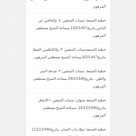
المرهون
خطبة الجمعة: سمات المتقين: ٤- والعافين عن
الناس.بتاريخ13/2/1447,سماحة الشيخ مصطفى
المرهون
خطبة الجمعةسمات المتقين: ٣- والكاظمين الغيظ.
بتاريخ6/2/1447.سماحة الشيخ مصطفى المرهون
خطبة الجمعة: سمات المتقين: ٢- صدقة السر
والعلن.. بتاريخ29/1/1446.سماحة الشيخ مصطفى
المرهون
خطبة الجمعة بعنوان: سمات المتقين ١-الانفاق.
بتاريخ24/12/1446. سماحة الشيخ مصطفى
المرهون
خطبة الجمعة: ميلاد باب الجنان .بتاريخ11/11/1446.