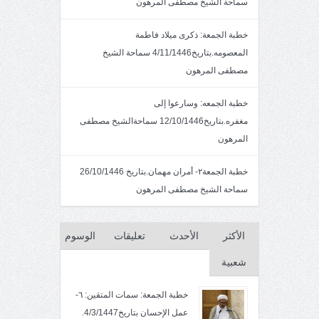
سماحة الشيخ مصطفى المرهون
خطبة الجمعة: ذكرى ميلاد فاطمة
المعصومه.بتاريخ4/11/1446 سماحة الشيخ
مصطفى المرهون
خطبة الجمعه: وسارعوا إلى
مغفره.بتاريخ12/10/1446 سماحةالشيخ مصطفى
المرهون
خطبة الجمعة٢- أمران مهمان.بتاريخ 26/10/1446
سماحة الشيخ مصطفى المرهون
الأكثر
الأحدث
تعليقات
الوسوم
شعبية
خطبة الجمعة: سمات المتقين: ٦-
عمل الإحسان بتاريخ4/3/1447.