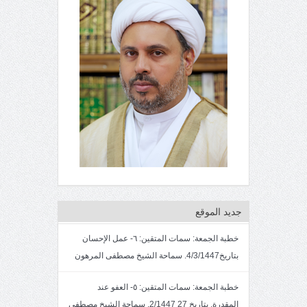
جديد الموقع
خطبة الجمعة: سمات المتقين: ٦- عمل الإحسان
بتاريخ4/3/1447. سماحة الشيخ مصطفى المرهون
خطبة الجمعة: سمات المتقين: ٥- العفو عند
المقدرة. بتاريخ 27 2/1447. سماحة الشيخ مصطفى