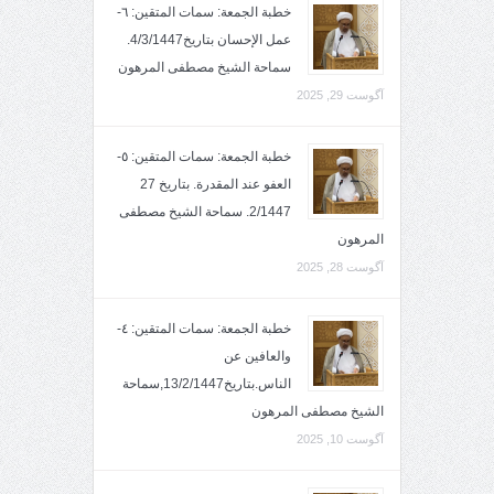
خطبة الجمعة: سمات المتقين: ٦-
عمل الإحسان بتاريخ4/3/1447.
سماحة الشيخ مصطفى المرهون
آگوست 29, 2025
خطبة الجمعة: سمات المتقين: ٥-
العفو عند المقدرة. بتاريخ 27
2/1447. سماحة الشيخ مصطفى
المرهون
آگوست 28, 2025
خطبة الجمعة: سمات المتقين: ٤-
والعافين عن
الناس.بتاريخ13/2/1447,سماحة
الشيخ مصطفى المرهون
آگوست 10, 2025