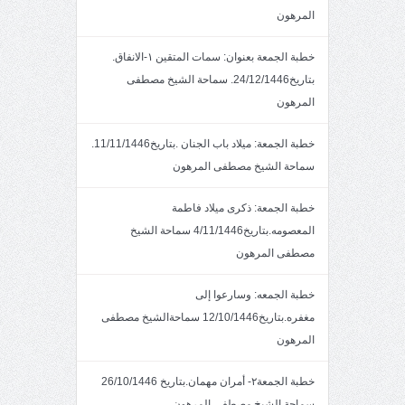
المرهون
خطبة الجمعة بعنوان: سمات المتقين ١-الانفاق.
بتاريخ24/12/1446. سماحة الشيخ مصطفى
المرهون
خطبة الجمعة: ميلاد باب الجنان .بتاريخ11/11/1446.
سماحة الشيخ مصطفى المرهون
خطبة الجمعة: ذكرى ميلاد فاطمة
المعصومه.بتاريخ4/11/1446 سماحة الشيخ
مصطفى المرهون
خطبة الجمعه: وسارعوا إلى
مغفره.بتاريخ12/10/1446 سماحةالشيخ مصطفى
المرهون
خطبة الجمعة٢- أمران مهمان.بتاريخ 26/10/1446
سماحة الشيخ مصطفى المرهون