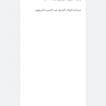
سماحة الوالد الشيخ عبد الحميد المرهون