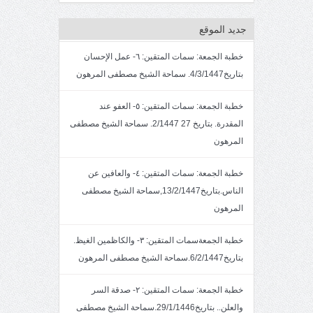
جديد الموقع
خطبة الجمعة: سمات المتقين: ٦- عمل الإحسان
بتاريخ4/3/1447. سماحة الشيخ مصطفى المرهون
خطبة الجمعة: سمات المتقين: ٥- العفو عند
المقدرة. بتاريخ 27 2/1447. سماحة الشيخ مصطفى
المرهون
خطبة الجمعة: سمات المتقين: ٤- والعافين عن
الناس.بتاريخ13/2/1447,سماحة الشيخ مصطفى
المرهون
خطبة الجمعةسمات المتقين: ٣- والكاظمين الغيظ.
بتاريخ6/2/1447.سماحة الشيخ مصطفى المرهون
خطبة الجمعة: سمات المتقين: ٢- صدقة السر
والعلن.. بتاريخ29/1/1446.سماحة الشيخ مصطفى