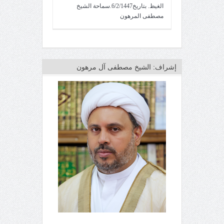
الغيظ. بتاريخ6/2/1447.سماحة الشيخ
مصطفى المرهون
إشراف: الشيخ مصطفى آل مرهون