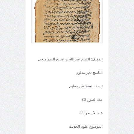
المؤلف: الشيخ عبد الله بن صالح السماهيجي
الناسخ: غير معلوم
تاريخ النسخ: غير معلوم
عدد الصور: 36
عدد الأسطر: 22
الموضوع: علوم الحديث