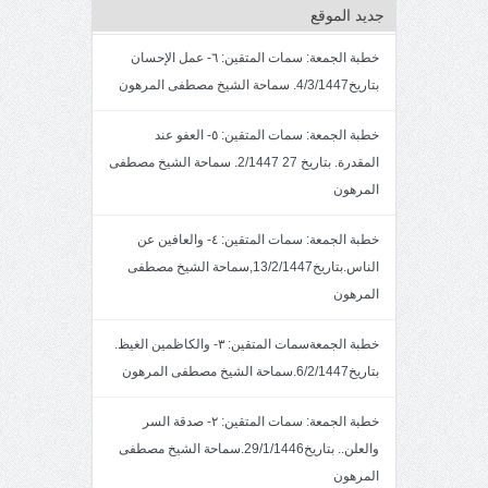
جديد الموقع
خطبة الجمعة: سمات المتقين: ٦- عمل الإحسان
بتاريخ4/3/1447. سماحة الشيخ مصطفى المرهون
خطبة الجمعة: سمات المتقين: ٥- العفو عند
المقدرة. بتاريخ 27 2/1447. سماحة الشيخ مصطفى
المرهون
خطبة الجمعة: سمات المتقين: ٤- والعافين عن
الناس.بتاريخ13/2/1447,سماحة الشيخ مصطفى
المرهون
خطبة الجمعةسمات المتقين: ٣- والكاظمين الغيظ.
بتاريخ6/2/1447.سماحة الشيخ مصطفى المرهون
خطبة الجمعة: سمات المتقين: ٢- صدقة السر
والعلن.. بتاريخ29/1/1446.سماحة الشيخ مصطفى
المرهون