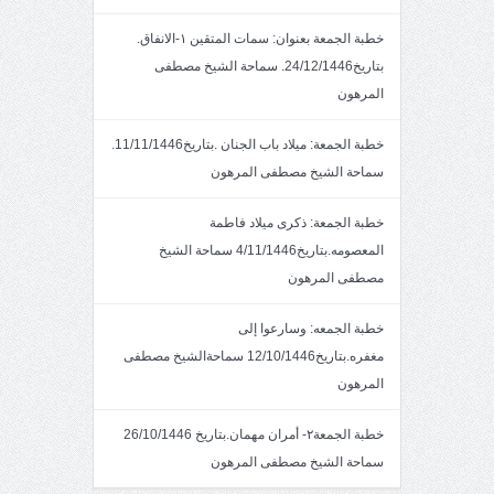
خطبة الجمعة بعنوان: سمات المتقين ١-الانفاق.
بتاريخ24/12/1446. سماحة الشيخ مصطفى
المرهون
خطبة الجمعة: ميلاد باب الجنان .بتاريخ11/11/1446.
سماحة الشيخ مصطفى المرهون
خطبة الجمعة: ذكرى ميلاد فاطمة
المعصومه.بتاريخ4/11/1446 سماحة الشيخ
مصطفى المرهون
خطبة الجمعه: وسارعوا إلى
مغفره.بتاريخ12/10/1446 سماحةالشيخ مصطفى
المرهون
خطبة الجمعة٢- أمران مهمان.بتاريخ 26/10/1446
سماحة الشيخ مصطفى المرهون