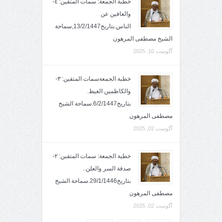
خطبة الجمعة: سمات المتقين: ٤-
والعافين عن
الناس.بتاريخ13/2/1447,سماحة
الشيخ مصطفى المرهون
آگوست 10, 2025
خطبة الجمعةسمات المتقين: ٣-
والكاظمين الغيظ.
بتاريخ6/2/1447.سماحة الشيخ
مصطفى المرهون
آگوست 02, 2025
خطبة الجمعة: سمات المتقين: ٢-
صدقة السر والعلن..
بتاريخ29/1/1446.سماحة الشيخ
مصطفى المرهون
آگوست 02, 2025