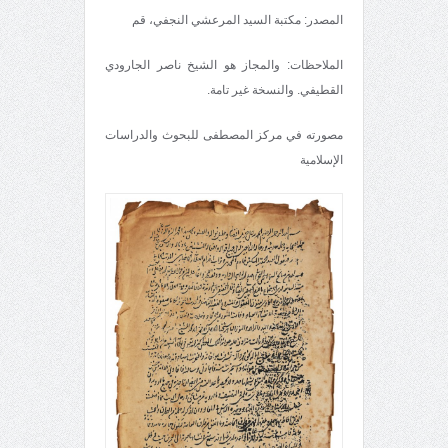
المصدر: مكتبة السيد المرعشي النجفي، قم
الملاحظات: والمجاز هو الشيخ ناصر الجارودي
القطيفي. والنسخة غير تامة.
مصورته في مركز المصطفى للبحوث والدراسات
الإسلامية