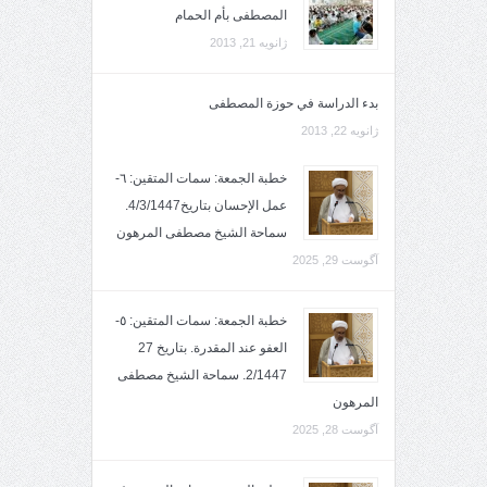
المصطفى بأم الحمام
ژانویه 21, 2013
بدء الدراسة في حوزة المصطفى
ژانویه 22, 2013
خطبة الجمعة: سمات المتقين: ٦-
عمل الإحسان بتاريخ4/3/1447.
سماحة الشيخ مصطفى المرهون
آگوست 29, 2025
خطبة الجمعة: سمات المتقين: ٥-
العفو عند المقدرة. بتاريخ 27
2/1447. سماحة الشيخ مصطفى
المرهون
آگوست 28, 2025