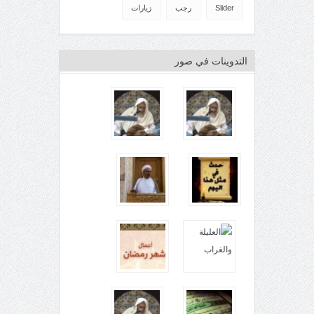
Slider
رجب
زيارات
التدوينات في صور