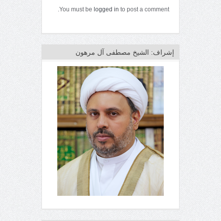
You must be
logged in
to post a comment.
إشراف: الشيخ مصطفى آل مرهون