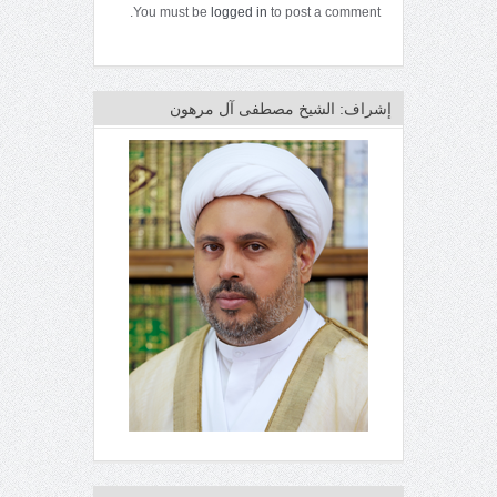
You must be
logged in
to post a comment.
إشراف: الشيخ مصطفى آل مرهون