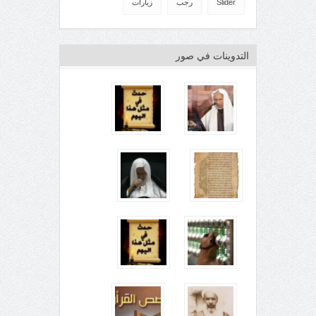
Slider
رجب
زيارات
التدوينات في صور