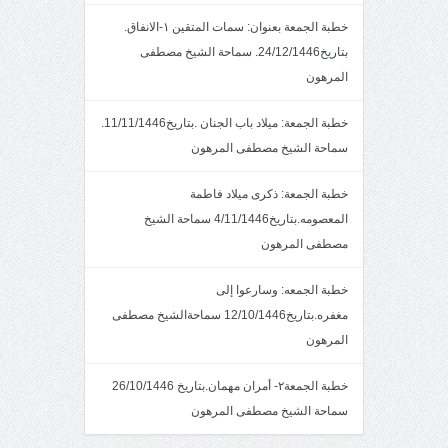
خطبة الجمعة بعنوان: سمات المتقين ١-الانفاق.
بتاريخ24/12/1446. سماحة الشيخ مصطفى
المرهون
خطبة الجمعة: ميلاد باب الجنان .بتاريخ11/11/1446.
سماحة الشيخ مصطفى المرهون
خطبة الجمعة: ذكرى ميلاد فاطمة
المعصومه.بتاريخ4/11/1446 سماحة الشيخ
مصطفى المرهون
خطبة الجمعه: وسارعوا إلى
مغفره.بتاريخ12/10/1446 سماحةالشيخ مصطفى
المرهون
خطبة الجمعة٢- أمران مهمان.بتاريخ 26/10/1446
سماحة الشيخ مصطفى المرهون