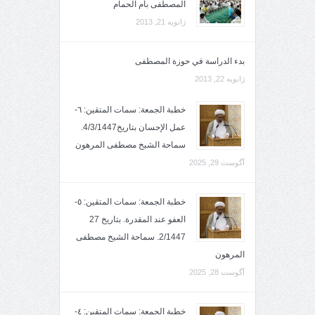
المصطفى بأم الحمام
ژانویه 21, 2013
بدء الدراسة في حوزة المصطفى
ژانویه 22, 2013
خطبة الجمعة: سمات المتقين: ٦-
عمل الإحسان بتاريخ4/3/1447.
سماحة الشيخ مصطفى المرهون
آگوست 29, 2025
خطبة الجمعة: سمات المتقين: ٥-
العفو عند المقدرة. بتاريخ 27
2/1447. سماحة الشيخ مصطفى
المرهون
آگوست 28, 2025
خطبة الجمعة: سمات المتقين: ٤-