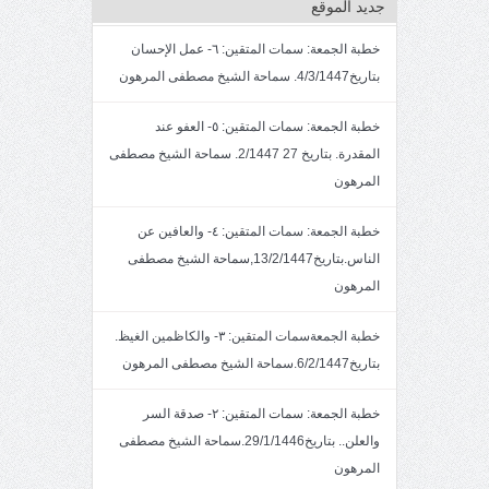
جديد الموقع
خطبة الجمعة: سمات المتقين: ٦- عمل الإحسان
بتاريخ4/3/1447. سماحة الشيخ مصطفى المرهون
خطبة الجمعة: سمات المتقين: ٥- العفو عند
المقدرة. بتاريخ 27 2/1447. سماحة الشيخ مصطفى
المرهون
خطبة الجمعة: سمات المتقين: ٤- والعافين عن
الناس.بتاريخ13/2/1447,سماحة الشيخ مصطفى
المرهون
خطبة الجمعةسمات المتقين: ٣- والكاظمين الغيظ.
بتاريخ6/2/1447.سماحة الشيخ مصطفى المرهون
خطبة الجمعة: سمات المتقين: ٢- صدقة السر
والعلن.. بتاريخ29/1/1446.سماحة الشيخ مصطفى
المرهون