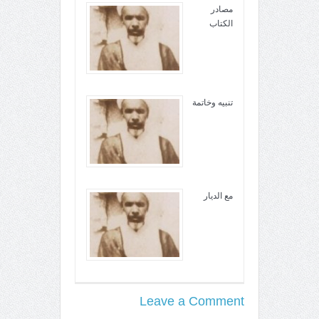
مصادر
الکتاب
تنبيه وخاتمة
مع الديار
Leave a Comment