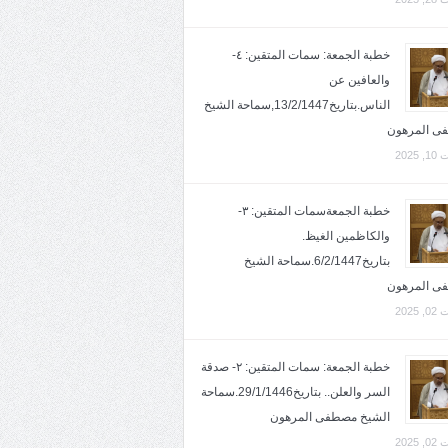
خطبة الجمعة: سمات المتقين: ٤-
والعافين عن
الناس.بتاريخ13/2/1447,سماحة الشيخ
ى المرهون
2025
خطبة الجمعةسمات المتقين: ٣-
والكاظمين الغيظ.
بتاريخ6/2/1447.سماحة الشيخ
ى المرهون
2025
خطبة الجمعة: سمات المتقين: ٢- صدقة
السر والعلن.. بتاريخ29/1/1446.سماحة
الشيخ مصطفى المرهون
2025