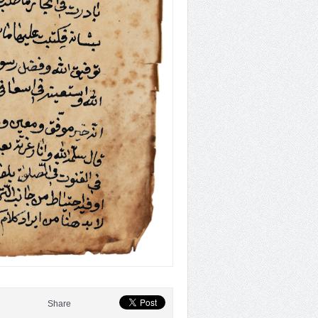
Share