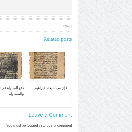
›
Next
Related posts
فإن من شيعته لإبراهيم
دفع المناواة في 
والمساواة
Leave a Comment
You must be
logged in
to post a comment.