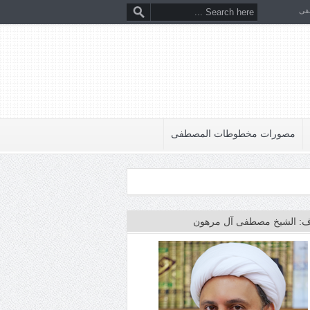
فى
مصورات مخطوطات المصطفى
: الشيخ مصطفى آل مرهون