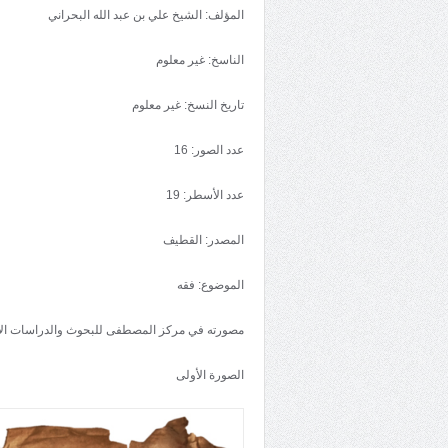
المؤلف: الشيخ علي بن عبد الله البحراني
الناسخ: غير معلوم
تاريخ النسخ: غير معلوم
عدد الصور: 16
عدد الأسطر: 19
المصدر: القطيف
الموضوع: فقه
مصورته في مركز المصطفى للبحوث والدراسات الإ
الصورة الأولى