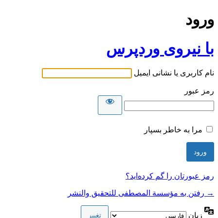
ورود
با نیروی وردپرس
نام کاربری یا نشانی ایمیل
رمز عبور
مرا به خاطر بسپار
رمز عبورتان را گم کرده‌اید؟
→ رفتن به مؤسسة المصطفى للتحقيق والنشر
زبان