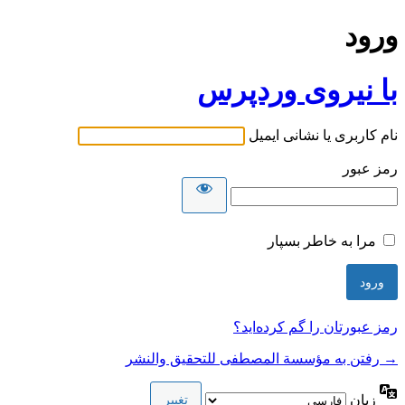
ورود
با نیروی وردپرس
نام کاربری یا نشانی ایمیل
رمز عبور
مرا به خاطر بسپار
رمز عبورتان را گم کرده‌اید؟
→ رفتن به مؤسسة المصطفى للتحقيق والنشر
زبان